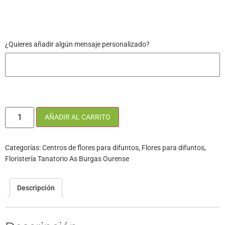
¿Quieres añadir algún mensaje personalizado?
AÑADIR AL CARRITO
Categorías:
Centros de flores para difuntos
,
Flores para difuntos
,
Floristería Tanatorio As Burgas Ourense
Descripción