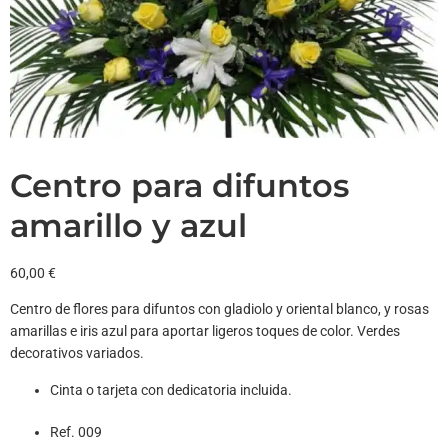
Centro para difuntos
amarillo y azul
60,00
€
Centro de flores para difuntos con gladiolo y oriental blanco, y rosas
amarillas e iris azul para aportar ligeros toques de color. Verdes
decorativos variados.
Cinta o tarjeta con dedicatoria incluida.
Ref. 009