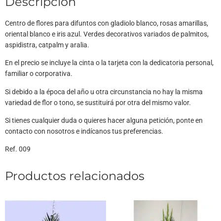
Descripción
Centro de flores para difuntos con gladiolo blanco, rosas amarillas,
oriental blanco e iris azul. Verdes decorativos variados de palmitos,
aspidistra, catpalm y aralia.
En el precio se incluye la cinta o la tarjeta con la dedicatoria personal,
familiar o corporativa.
Si debido a la época del año u otra circunstancia no hay la misma
variedad de flor o tono, se sustituirá por otra del mismo valor.
Si tienes cualquier duda o quieres hacer alguna petición, ponte en
contacto con nosotros e indícanos tus preferencias.
Ref. 009
Productos relacionados