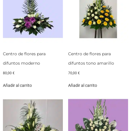
Centro de flores para
Centro de flores para
difuntos moderno
difuntos tono amarillo
80,00
€
70,00
€
Añadir al carrito
Añadir al carrito