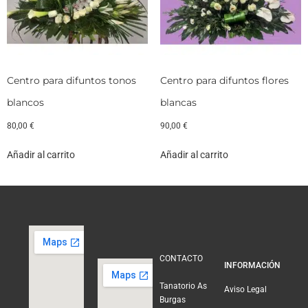
Centro para difuntos tonos
Centro para difuntos flores
blancos
blancas
80,00
€
90,00
€
Añadir al carrito
Añadir al carrito
CONTACTO
INFORMACIÓN
Tanatorio As
Aviso Legal
Burgas