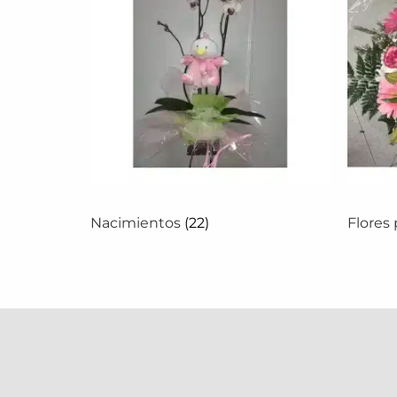
Nacimientos
(22)
Flores