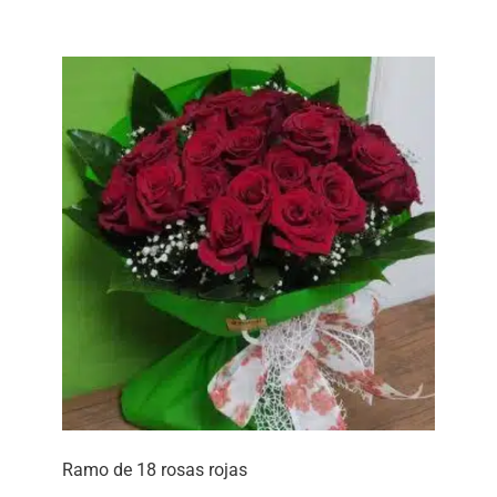
Ramo de 18 rosas rojas