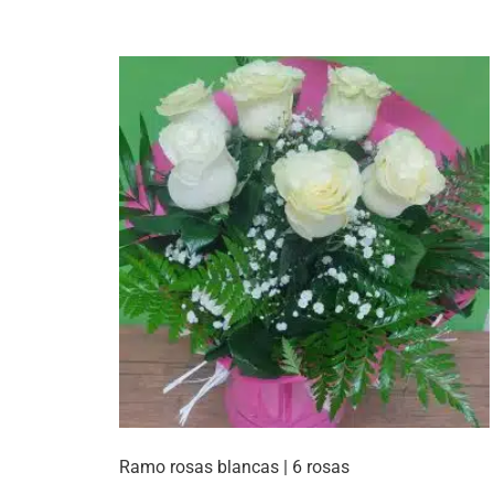
Ramo rosas blancas | 6 rosas