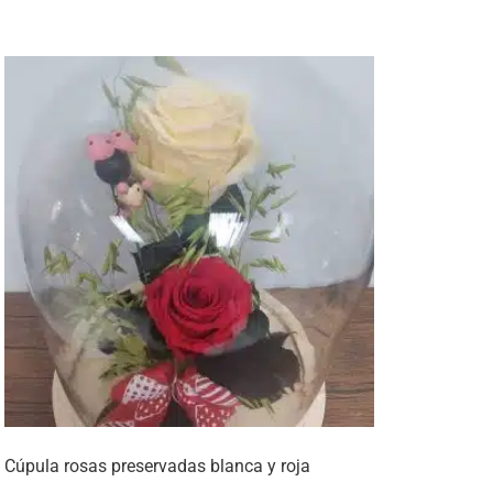
Cúpula rosas preservadas blanca y roja