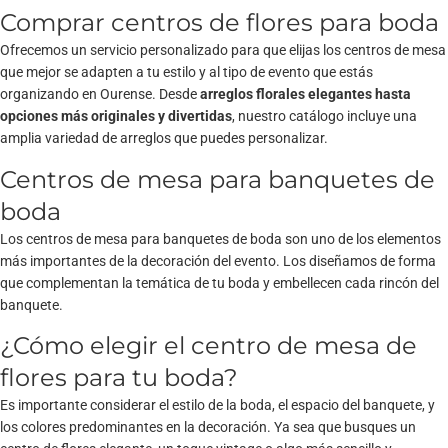
Comprar centros de flores para boda
Ofrecemos un servicio personalizado para que elijas los centros de mesa
que mejor se adapten a tu estilo y al tipo de evento que estás
organizando en Ourense. Desde
arreglos florales elegantes hasta
opciones más originales y divertidas
, nuestro catálogo incluye una
amplia variedad de arreglos que puedes personalizar.
Centros de mesa para banquetes de
boda
Los centros de mesa para banquetes de boda son uno de los elementos
más importantes de la decoración del evento. Los diseñamos de forma
que complementan la temática de tu boda y embellecen cada rincón del
banquete.
¿Cómo elegir el centro de mesa de
flores para tu boda?
Es importante considerar el estilo de la boda, el espacio del banquete, y
los colores predominantes en la decoración. Ya sea que busques un