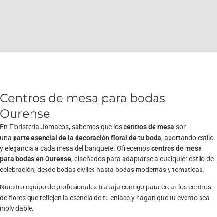
Centros de mesa para bodas
Ourense
En Floristería Jomacos, sabemos que los
centros de mesa
son
una
parte esencial de la decoración floral de tu boda
, aportando estilo
y elegancia a cada mesa del banquete. Ofrecemos
centros de mesa
para bodas en Ourense
, diseñados para adaptarse a cualquier estilo de
celebración, desde bodas civiles hasta bodas modernas y temáticas.
Nuestro equipo de profesionales trabaja contigo para crear los centros
de flores que reflejen la esencia de tu enlace y hagan que tu evento sea
inolvidable.