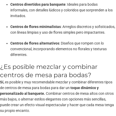
Centros divertidos para banquete
: Ideales para bodas
informales, con detalles lúdicos y coloridos que sorprenden a los
invitados.
Centros de flores minimalistas
: Arreglos discretos y sofisticados,
con líneas limpias y uso de flores simples pero impactantes.
Centros de flores alternativos
: Diseños que rompen con lo
convencional, incorporando elementos no florales y texturas
diferentes.
¿Es posible mezclar y combinar
centros de mesa para bodas?
Sí,
es posible y muy recomendable mezclar y combinar diferentes tipos
de centros de mesa para bodas para dar un
toque dinámico y
personalizado al banquete.
Combinar centros de mesa altos con otros
más bajos, o alternar estilos elegantes con opciones más sencillas,
puede crear un efecto visual espectacular y hacer que cada mesa tenga
su propio encanto.