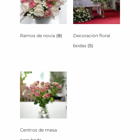
Ramos de novia
(8)
Decoración floral
bodas
(5)
Centros de mesa