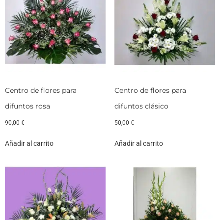
Centro de flores para
Centro de flores para
difuntos rosa
difuntos clásico
90,00
€
50,00
€
Añadir al carrito
Añadir al carrito