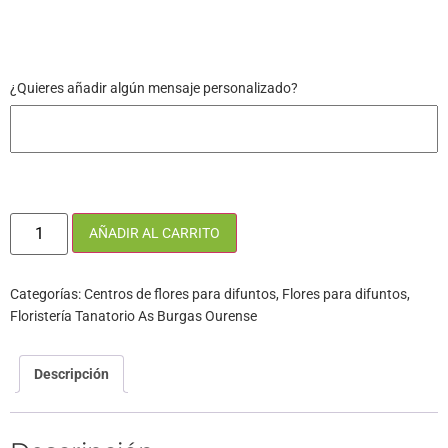
¿Quieres añadir algún mensaje personalizado?
AÑADIR AL CARRITO
Categorías:
Centros de flores para difuntos
,
Flores para difuntos
,
Floristería Tanatorio As Burgas Ourense
Descripción