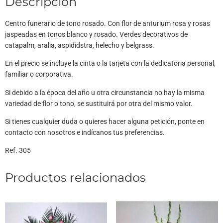
Descripción
Centro funerario de tono rosado. Con flor de anturium rosa y rosas
jaspeadas en tonos blanco y rosado. Verdes decorativos de
catapalm, aralia, aspididstra, helecho y belgrass.
En el precio se incluye la cinta o la tarjeta con la dedicatoria personal,
familiar o corporativa.
Si debido a la época del año u otra circunstancia no hay la misma
variedad de flor o tono, se sustituirá por otra del mismo valor.
Si tienes cualquier duda o quieres hacer alguna petición, ponte en
contacto con nosotros e indícanos tus preferencias.
Ref. 305
Productos relacionados