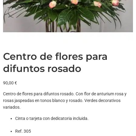
Centro de flores para
difuntos rosado
90,00
€
Centro de flores para difuntos rosado. Con flor de anturium rosa y
rosas jaspeadas en tonos blanco y rosado. Verdes decorativos
variados.
Cinta o tarjeta con dedicatoria incluida.
Ref. 305