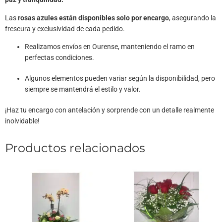
Las
rosas azules están disponibles solo por encargo
, asegurando la
frescura y exclusividad de cada pedido.
Realizamos envíos en Ourense, manteniendo el ramo en
perfectas condiciones.
Algunos elementos pueden variar según la disponibilidad, pero
siempre se mantendrá el estilo y valor.
¡Haz tu encargo con antelación y sorprende con un detalle realmente
inolvidable!
Productos relacionados