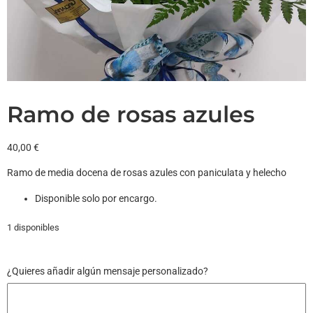
Ramo de rosas azules
40,00
€
Ramo de media docena de rosas azules con paniculata y helecho
Disponible solo por encargo.
1 disponibles
¿Quieres añadir algún mensaje personalizado?