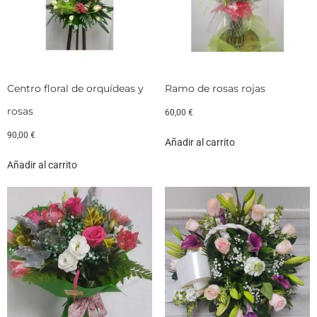
Centro floral de orquídeas y
Ramo de rosas rojas
rosas
60,00
€
90,00
€
Añadir al carrito
Añadir al carrito